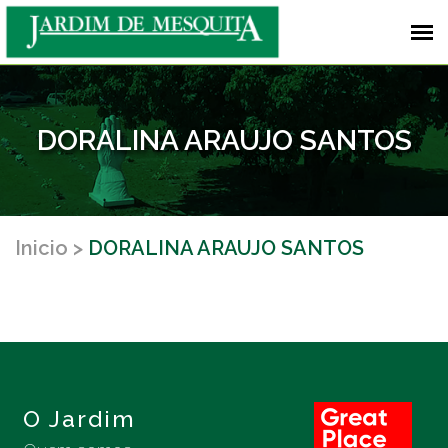
DORALINA ARAUJO SANTOS
Inicio
DORALINA ARAUJO SANTOS
O Jardim