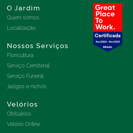
O Jardim
Quem somos
Localização
Nossos Serviços
Floricultura
Serviço Cemiterial
Serviço Funeral
Jazigos e nichos
Velórios
Obituários
Velório Online