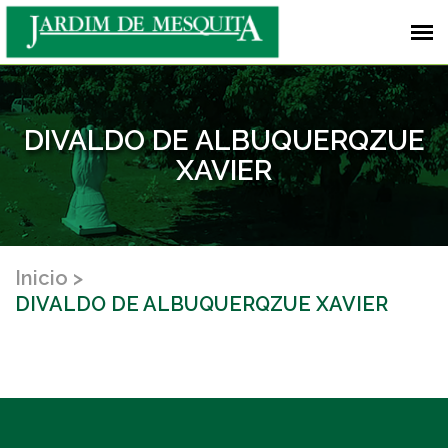
DIVALDO DE ALBUQUERQZUE
XAVIER
Inicio
DIVALDO DE ALBUQUERQZUE XAVIER