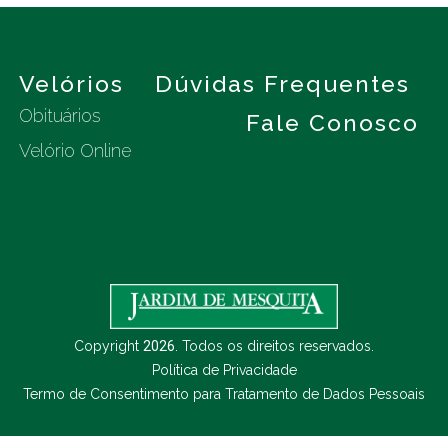
s
Velórios
Dúvidas Frequentes
Obituários
Fale Conosco
Velório Online
Copyright
2026
. Todos os direitos reservados.
Política de Privacidade
Termo de Consentimento para Tratamento de Dados Pessoais