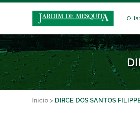
O Ja
DI
Inicio
DIRCE DOS SANTOS FILIPP