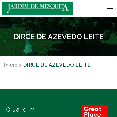
DIRCE DE AZEVEDO LEITE
Inicio
DIRCE DE AZEVEDO LEITE
O Jardim