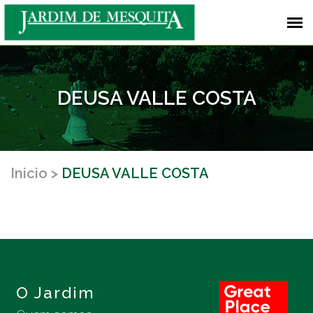
DEUSA VALLE COSTA
Inicio
DEUSA VALLE COSTA
O Jardim