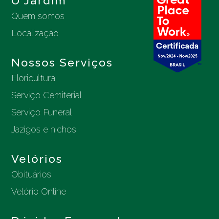
O Jardim
Quem somos
Localização
Nossos Serviços
Floricultura
Serviço Cemiterial
Serviço Funeral
Jazigos e nichos
Velórios
Obituários
Velório Online