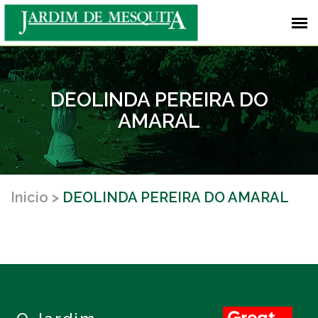
DEOLINDA PEREIRA DO
AMARAL
Inicio
DEOLINDA PEREIRA DO AMARAL