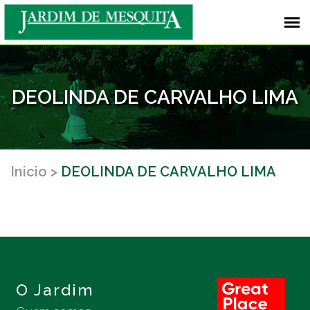
DEOLINDA DE CARVALHO LIMA
Inicio
DEOLINDA DE CARVALHO LIMA
O Jardim