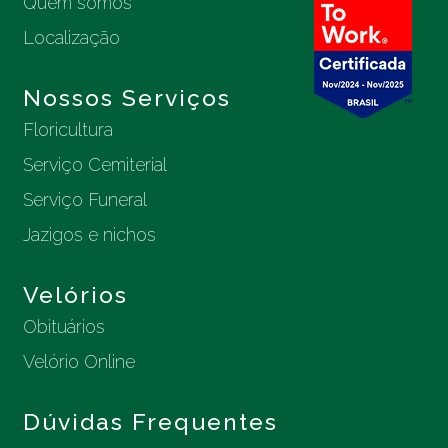
Quem somos
Localização
Nossos Serviços
Floricultura
Serviço Cemiterial
Serviço Funeral
Jazigos e nichos
Velórios
Obituários
Velório Online
Dúvidas Frequentes