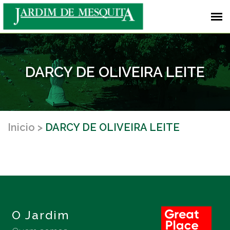
DARCY DE OLIVEIRA LEITE
Inicio
DARCY DE OLIVEIRA LEITE
O Jardim