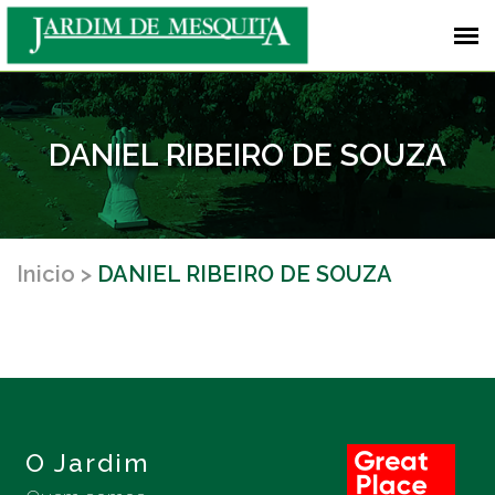
DANIEL RIBEIRO DE SOUZA
Inicio
DANIEL RIBEIRO DE SOUZA
O Jardim