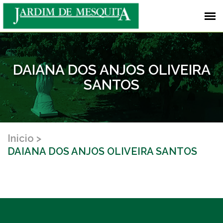
DAIANA DOS ANJOS OLIVEIRA
SANTOS
Inicio
DAIANA DOS ANJOS OLIVEIRA SANTOS