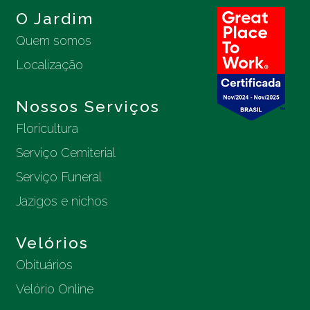
O Jardim
Quem somos
Localização
Nossos Serviços
Floricultura
Serviço Cemiterial
Serviço Funeral
Jazigos e nichos
Velórios
Obituários
Velório Online