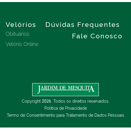
s
Velórios
Dúvidas Frequentes
Obituários
Fale Conosco
Velório Online
Copyright
2026
. Todos os direitos reservados.
Política de Privacidade
Termo de Consentimento para Tratamento de Dados Pessoais