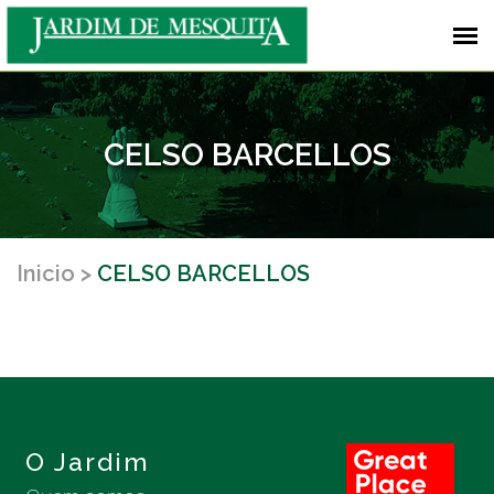
CELSO BARCELLOS
Inicio
CELSO BARCELLOS
O Jardim