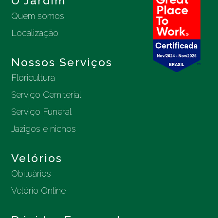
O Jardim
Quem somos
Localização
Nossos Serviços
Floricultura
Serviço Cemiterial
Serviço Funeral
Jazigos e nichos
Velórios
Obituários
Velório Online