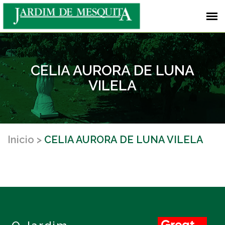
CELIA AURORA DE LUNA
VILELA
Inicio
CELIA AURORA DE LUNA VILELA