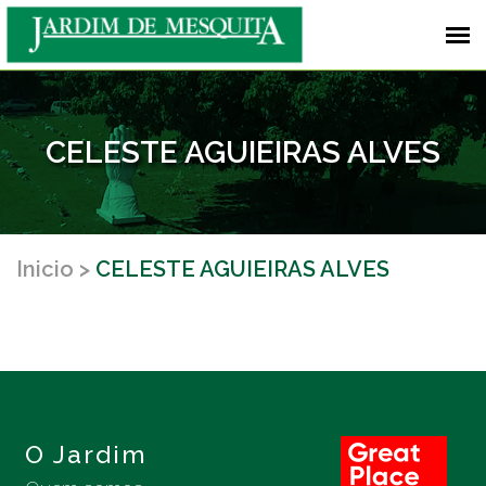
CELESTE AGUIEIRAS ALVES
Inicio
CELESTE AGUIEIRAS ALVES
O Jardim