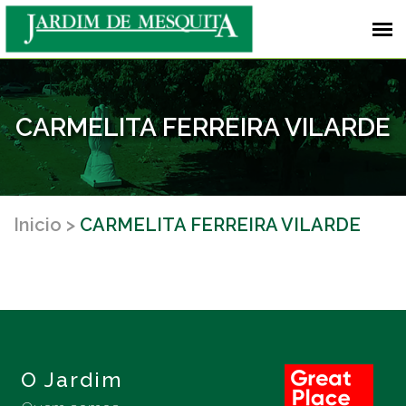
CARMELITA FERREIRA VILARDE
Inicio
CARMELITA FERREIRA VILARDE
O Jardim