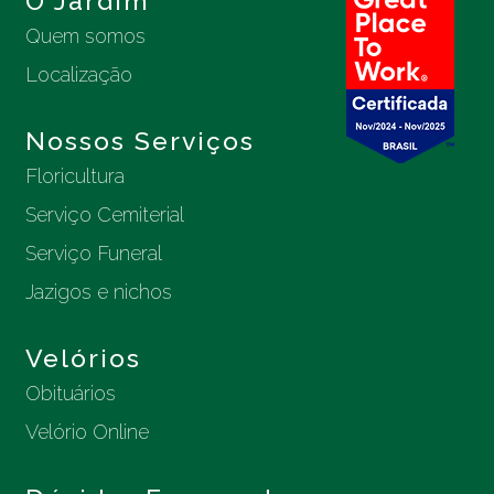
O Jardim
Quem somos
Localização
Nossos Serviços
Floricultura
Serviço Cemiterial
Serviço Funeral
Jazigos e nichos
Velórios
Obituários
Velório Online