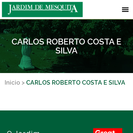
CARLOS ROBERTO COSTA E
SILVA
Inicio
CARLOS ROBERTO COSTA E SILVA