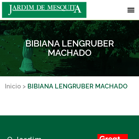
BIBIANA LENGRUBER
MACHADO
Inicio
BIBIANA LENGRUBER MACHADO