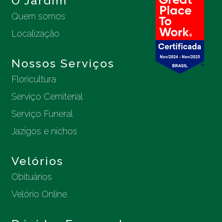
O Jardim
Quem somos
Localização
Nossos Serviços
Floricultura
Serviço Cemiterial
Serviço Funeral
Jazigos e nichos
Velórios
Obituários
Velório Online