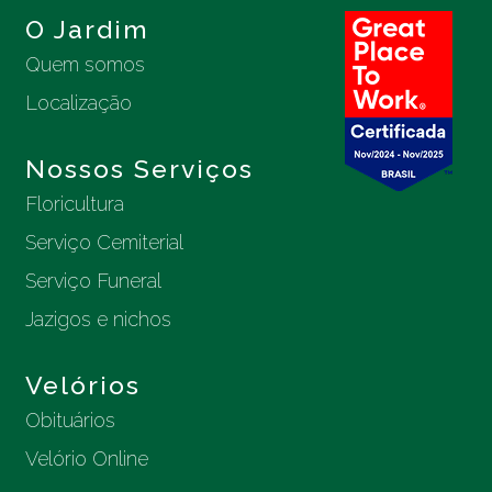
O Jardim
Quem somos
Localização
Nossos Serviços
Floricultura
Serviço Cemiterial
Serviço Funeral
Jazigos e nichos
Velórios
Obituários
Velório Online