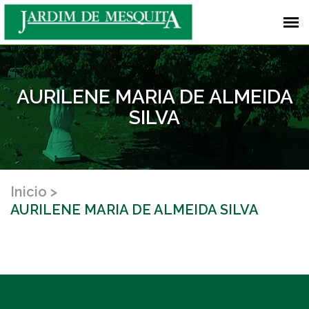
AURILENE MARIA DE ALMEIDA
SILVA
Inicio
AURILENE MARIA DE ALMEIDA SILVA