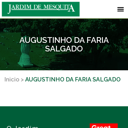
AUGUSTINHO DA FARIA
SALGADO
Inicio
AUGUSTINHO DA FARIA SALGADO