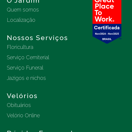
O Jardim
Quem somos
Localização
Nossos Serviços
Floricultura
Serviço Cemiterial
Serviço Funeral
Jazigos e nichos
Velórios
Obituários
Velório Online