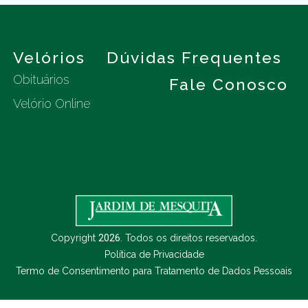
s
Velórios
Dúvidas Frequentes
Obituários
Fale Conosco
Velório Online
Copyright
2026
. Todos os direitos reservados.
Política de Privacidade
Termo de Consentimento para Tratamento de Dados Pessoais