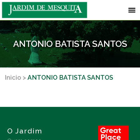
ANTONIO BATISTA SANTOS
Inicio
ANTONIO BATISTA SANTOS
O Jardim