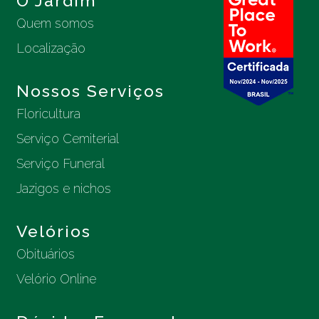
O Jardim
Quem somos
Localização
Nossos Serviços
Floricultura
Serviço Cemiterial
Serviço Funeral
Jazigos e nichos
Velórios
Obituários
Velório Online