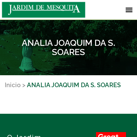
ANALIA JOAQUIM DA S.
SOARES
Inicio
ANALIA JOAQUIM DA S. SOARES