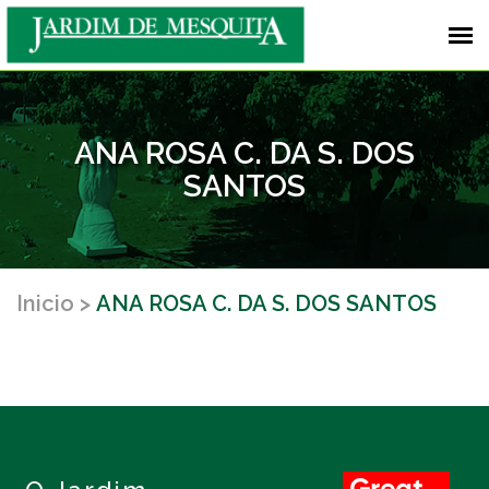
ANA ROSA C. DA S. DOS
SANTOS
Inicio
ANA ROSA C. DA S. DOS SANTOS