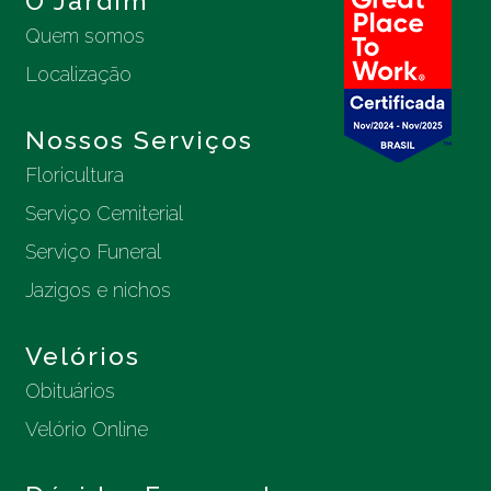
O Jardim
Quem somos
Localização
Nossos Serviços
Floricultura
Serviço Cemiterial
Serviço Funeral
Jazigos e nichos
Velórios
Obituários
Velório Online