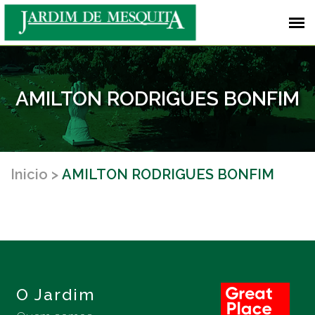
AMILTON RODRIGUES BONFIM
Inicio
AMILTON RODRIGUES BONFIM
O Jardim