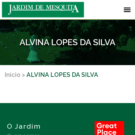
ALVINA LOPES DA SILVA
Inicio
ALVINA LOPES DA SILVA
O Jardim