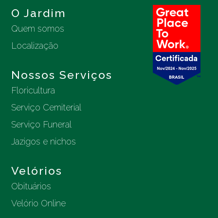
O Jardim
Quem somos
Localização
Nossos Serviços
Floricultura
Serviço Cemiterial
Serviço Funeral
Jazigos e nichos
Velórios
Obituários
Velório Online