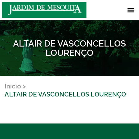
ALTAIR DE VASCONCELLOS
LOURENÇO
Inicio
ALTAIR DE VASCONCELLOS LOURENÇO