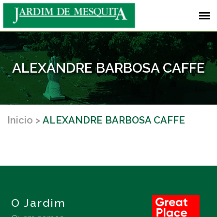
ALEXANDRE BARBOSA CAFFE
Inicio
ALEXANDRE BARBOSA CAFFE
O Jardim