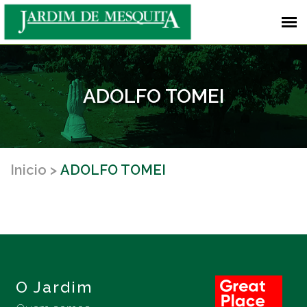
ADOLFO TOMEI
Inicio
ADOLFO TOMEI
O Jardim