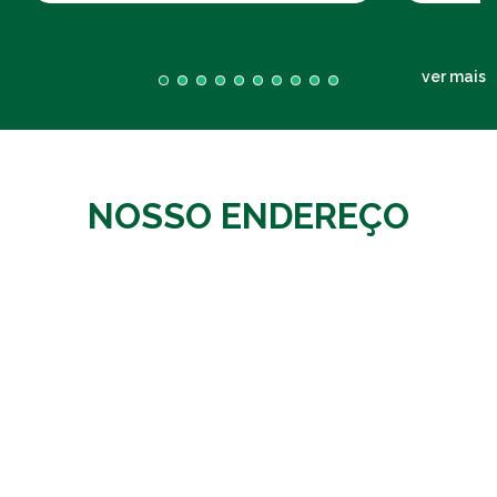
ver mais
NOSSO ENDEREÇO