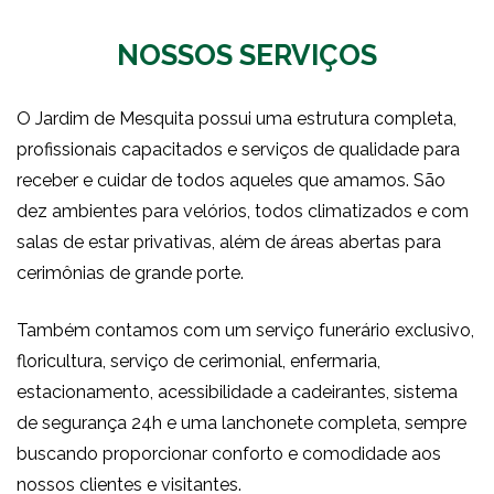
NOSSOS SERVIÇOS
O Jardim de Mesquita possui uma estrutura completa,
profissionais capacitados e serviços de qualidade para
receber e cuidar de todos aqueles que amamos. São
dez ambientes para velórios, todos climatizados e com
salas de estar privativas, além de áreas abertas para
cerimônias de grande porte.
Também contamos com um serviço funerário exclusivo,
floricultura, serviço de cerimonial, enfermaria,
estacionamento, acessibilidade a cadeirantes, sistema
de segurança 24h e uma lanchonete completa, sempre
buscando proporcionar conforto e comodidade aos
nossos clientes e visitantes.