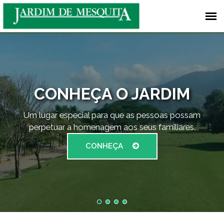
CONHEÇA O JARDIM
Um lugar especial para que as pessoas possam
perpetuar a homenagem aos seus familiares.
CONHEÇA