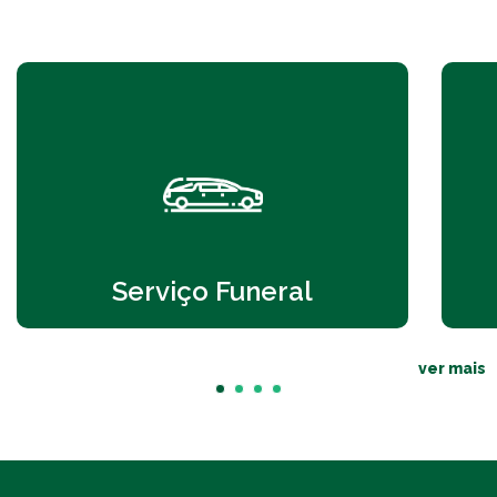
Serviço Funeral
ver mais