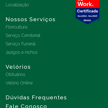
Localização
Nossos Serviços
Floricultura
Serviço Cemiterial
Serviço Funeral
Jazigos e nichos
Velórios
Obituários
Velório Online
Dúvidas Frequentes
Fale Conosco